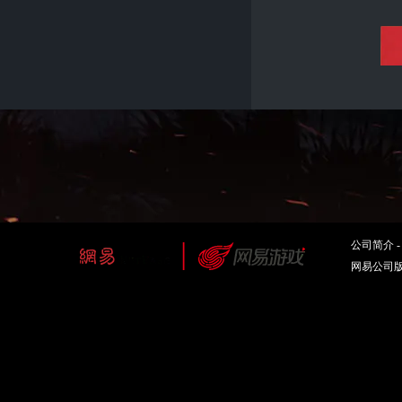
胜利路径
这是最长的路
公司简介
每获得一场胜
网易公司版权
代币向着最终