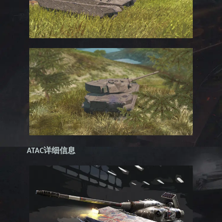
详细信息
ATAC