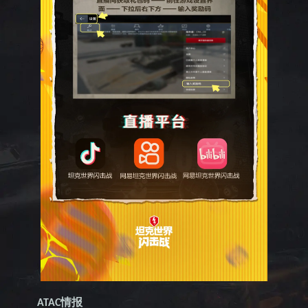
情报
ATAC