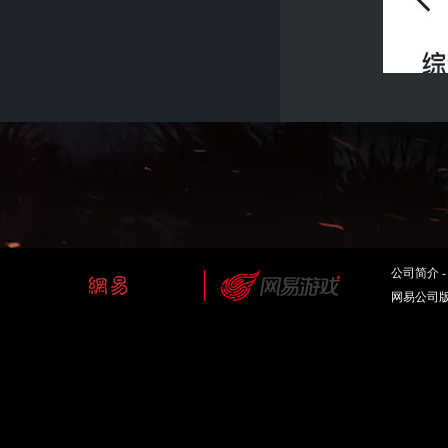
公司简介
网易公司版权