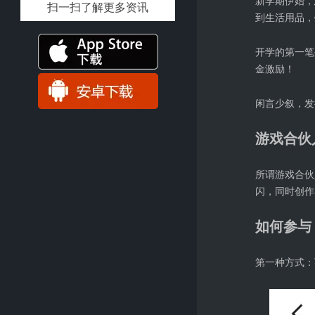
新学期伊始，
扫一扫了解更多资讯
到生活用品，
开学的第一笔
金激励！
闲言少叙，发
游戏合伙
所谓游戏合伙
闪，同时创作
如何参与
第一种方式：