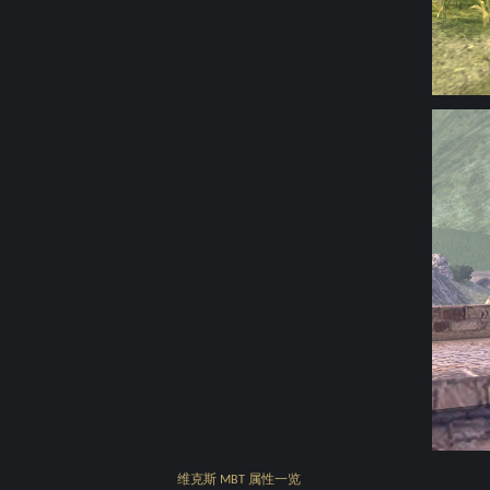
维克斯
属性一览
MBT