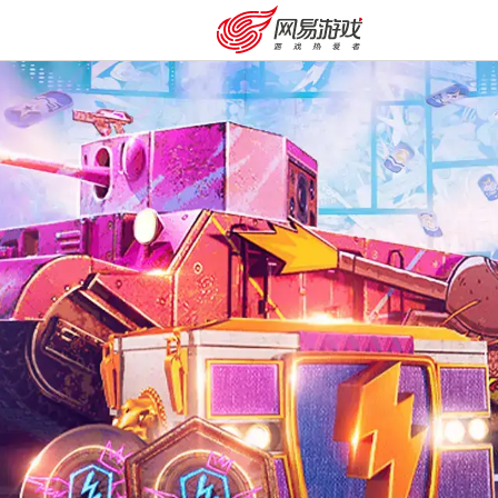
安卓充值
客服中心