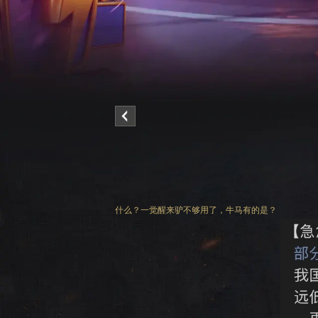
什么？一觉醒来驴不够用了，牛马有的是？