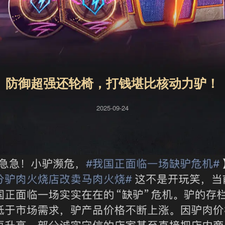
防御超强还轮椅，打钱堪比核动力驴！
2025-09-24