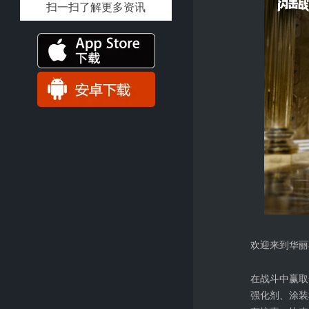
扫一扫了解更多资讯
欢迎来到华丽
在战斗中赢取
强化剂、涂装