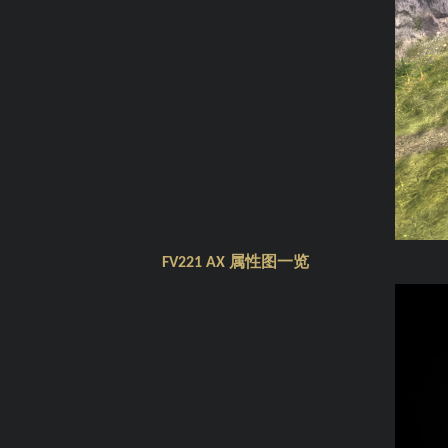
属性图一览
FV221 AX