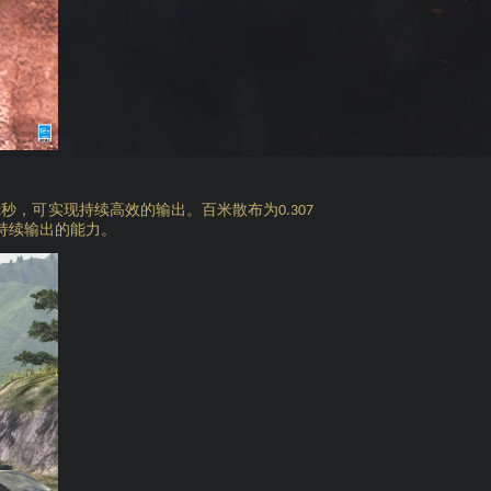
秒，可实现持续高效的输出。百米散布为
2
0.307
持续输出的能力。