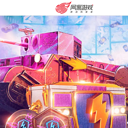
安卓充值
客服中心