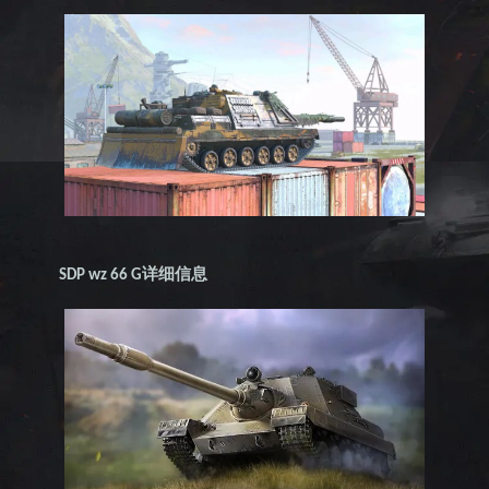
详细信息
SDP wz 66 G