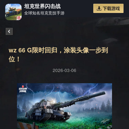
坦克世界闪击战
全球知名坦克竞技手游
《坦克
wz 66 G限时回归，涂装头像一步到
位！
2026-03-06
世界闪