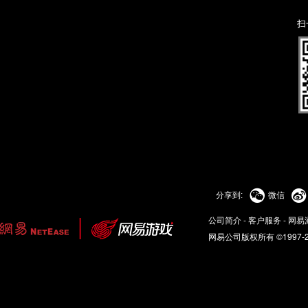
扫


分享到:
微信
公司简介
-
客户服务
-
网易
网易公司版权所有 ©1997-2