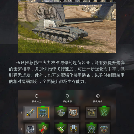
伍玖推荐携带火力校准与弹药超荷装备，能有效提升炮弹
的击穿概率，并加快炮弹飞行速度，可进一步强化命中率，做
到弹无虚发。此外，也可选配强化装甲装备，以弥补侧面装甲
的相对薄弱部分，全面提升战场生存能力。